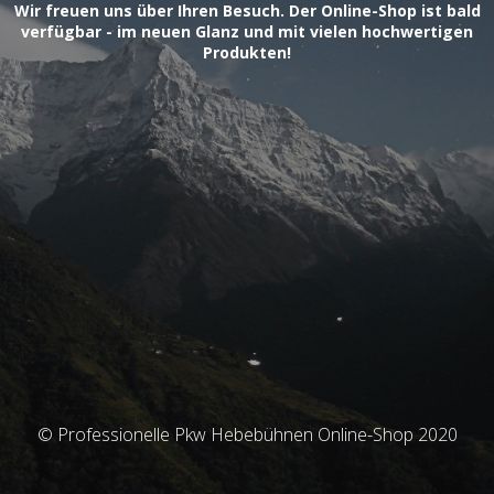
Wir freuen uns über Ihren Besuch. Der Online-Shop ist bald
verfügbar - im neuen Glanz und mit vielen hochwertigen
Produkten!
© Professionelle Pkw Hebebühnen Online-Shop 2020