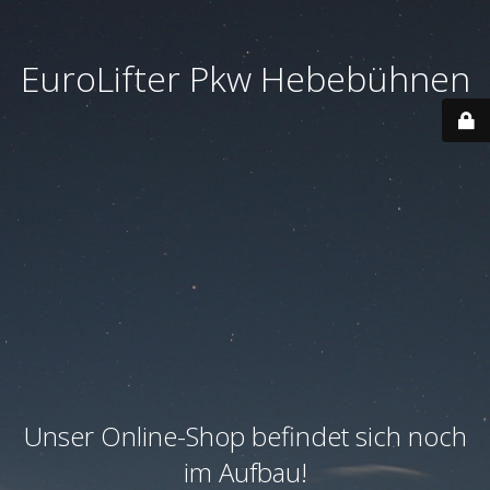
EuroLifter Pkw Hebebühnen
Unser Online-Shop befindet sich noch
im Aufbau!