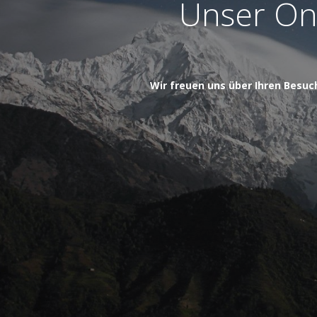
Unser Onl
Wir freuen uns über Ihren Besuc