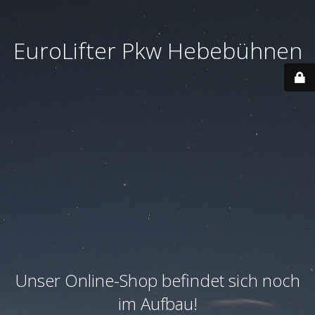
EuroLifter Pkw Hebebühnen
Unser Online-Shop befindet sich noch
im Aufbau!