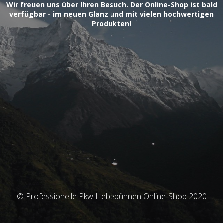
Wir freuen uns über Ihren Besuch. Der Online-Shop ist bald
verfügbar - im neuen Glanz und mit vielen hochwertigen
Produkten!
© Professionelle Pkw Hebebühnen Online-Shop 2020