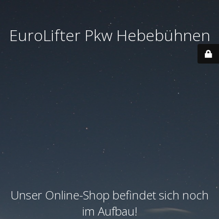
EuroLifter Pkw Hebebühnen
Unser Online-Shop befindet sich noch
im Aufbau!