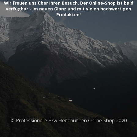
Wir freuen uns über Ihren Besuch. Der Online-Shop ist bald
verfügbar - im neuen Glanz und mit vielen hochwertigen
Produkten!
© Professionelle Pkw Hebebühnen Online-Shop 2020