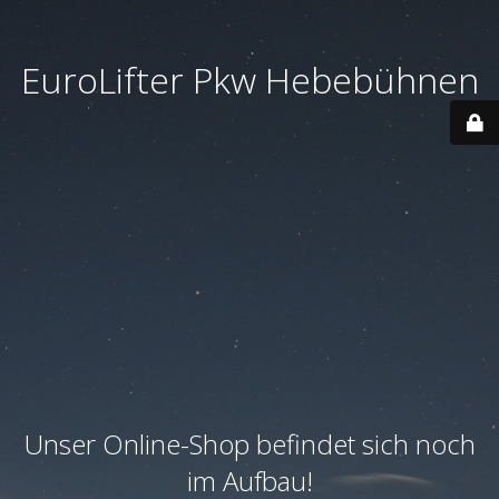
EuroLifter Pkw Hebebühnen
Unser Online-Shop befindet sich noch
im Aufbau!