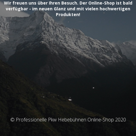
Wir freuen uns über Ihren Besuch. Der Online-Shop ist bald
verfügbar - im neuen Glanz und mit vielen hochwertigen
Produkten!
© Professionelle Pkw Hebebühnen Online-Shop 2020