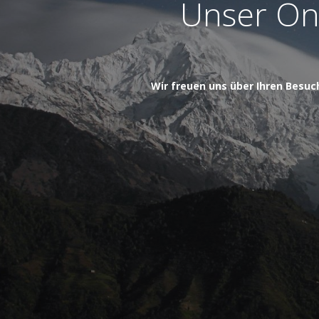
Unser Onl
Wir freuen uns über Ihren Besuc