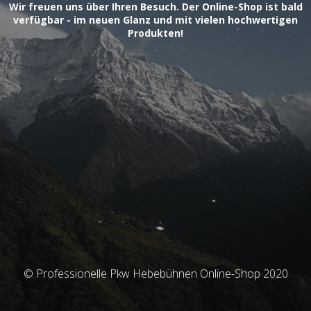
Wir freuen uns über Ihren Besuch. Der Online-Shop ist bald
verfügbar - im neuen Glanz und mit vielen hochwertigen
Produkten!
© Professionelle Pkw Hebebühnen Online-Shop 2020