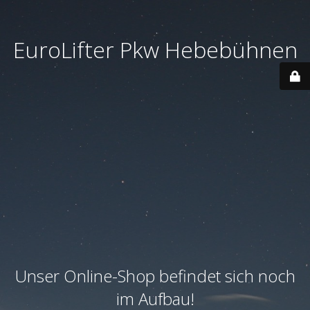
EuroLifter Pkw Hebebühnen
Unser Online-Shop befindet sich noch
im Aufbau!