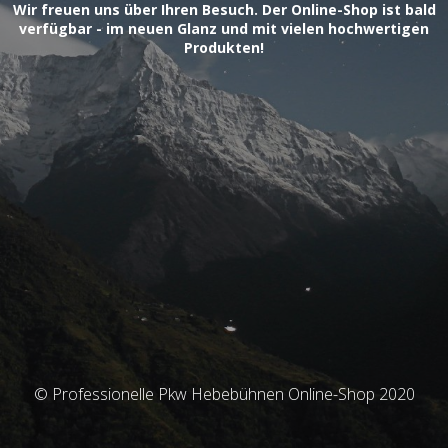
Wir freuen uns über Ihren Besuch. Der Online-Shop ist bald
verfügbar - im neuen Glanz und mit vielen hochwertigen
Produkten!
© Professionelle Pkw Hebebühnen Online-Shop 2020