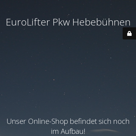
EuroLifter Pkw Hebebühnen
Unser Online-Shop befindet sich noch
im Aufbau!